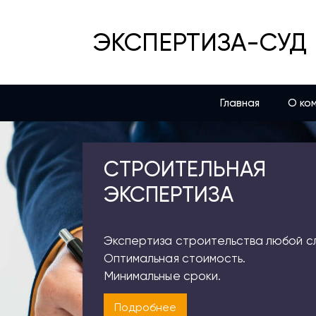
ЭКСПЕРТИЗА-СУД
Главная
О ко
СТРОИТЕЛЬНАЯ
ЭКСПЕРТИЗА
Экспертиза строительства любой с
Оптимальная стоимость.
Минимальные сроки.
Подробнее