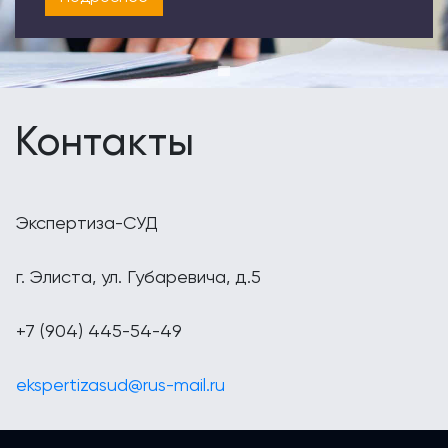
Контакты
Экспертиза-СУД
г. Элиста, ул. Губаревича, д.5
+7 (904) 445-54-49
ekspertizasud@rus-mail.ru