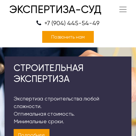
ЭКСПЕРТИЗА-СУД
+7 (904) 445-54-49
Позвонить нам
СТРОИТЕЛЬНАЯ
ЭКСПЕРТИЗА
Экспертиза строительства любой
сложности.
Оптимальная стоимость.
Минимальные сроки.
Подробнее